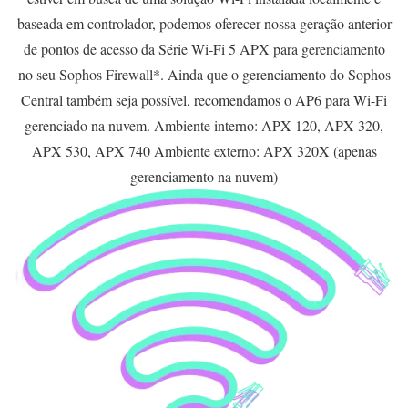
baseada em controlador, podemos oferecer nossa geração anterior
de pontos de acesso da Série Wi-Fi 5 APX para gerenciamento
no seu Sophos Firewall*. Ainda que o gerenciamento do Sophos
Central também seja possível, recomendamos o AP6 para Wi-Fi
gerenciado na nuvem. Ambiente interno: APX 120, APX 320,
APX 530, APX 740 Ambiente externo: APX 320X (apenas
gerenciamento na nuvem)