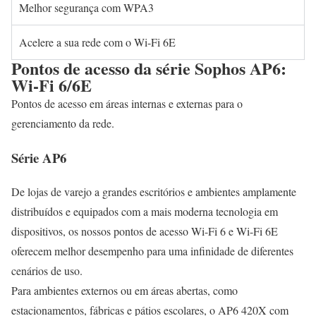
Melhor segurança com WPA3
Acelere a sua rede com o Wi-Fi 6E
Pontos de acesso da série Sophos AP6:
Wi-Fi 6/6E
Pontos de acesso em áreas internas e externas para o
gerenciamento da rede.
Série AP6
De lojas de varejo a grandes escritórios e ambientes amplamente
distribuídos e equipados com a mais moderna tecnologia em
dispositivos, os nossos pontos de acesso Wi-Fi 6 e Wi-Fi 6E
oferecem melhor desempenho para uma infinidade de diferentes
cenários de uso.
Para ambientes externos ou em áreas abertas, como
estacionamentos, fábricas e pátios escolares, o AP6 420X com