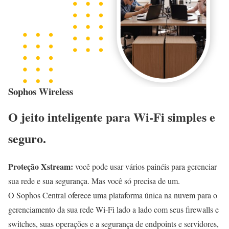
Sophos Wireless
O jeito inteligente para Wi-Fi simples e
seguro.
Proteção Xstream:
você pode usar vários painéis para gerenciar
sua rede e sua segurança. Mas você só precisa de um.
O Sophos Central oferece uma plataforma única na nuvem para o
gerenciamento da sua rede Wi-Fi lado a lado com seus firewalls e
switches, suas operações e a segurança de endpoints e servidores,