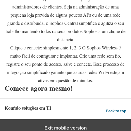
administradores de clientes. Seja na administração de uma
pequena loja provida de alguns poucos APs ou de uma rede
grande e distribuída, o Sophos Central simplifica e agiliza o seu
trabalho mantendo todos os seus produtos Sophos a um clique de
distância.
Clique e conecte: simplesmente 1, 2, 3 O Sophos Wireless é
muito fácil de configurar e implantar. Crie uma rede sem fio,
registre o seu ponto de acesso, salve e conecte. Esse processo de
integração simplificado garante que as suas redes Wi-Fi estejam
ativas em questão de minutos.
Comece agora mesmo!
Konfido soluções em TI
Back to top
Exit mobile version