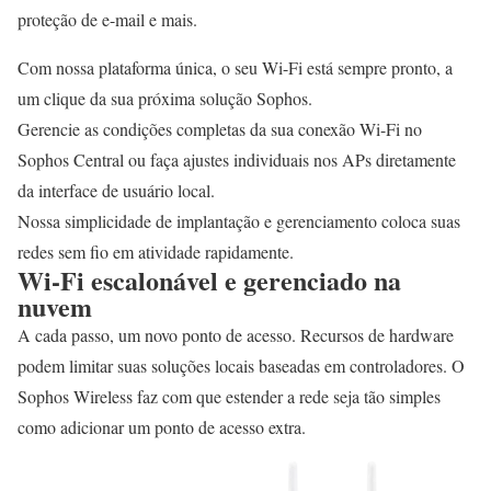
proteção de e-mail e mais.
Com nossa plataforma única, o seu Wi-Fi está sempre pronto, a
um clique da sua próxima solução Sophos.
Gerencie as condições completas da sua conexão Wi-Fi no
Sophos Central ou faça ajustes individuais nos APs diretamente
da interface de usuário local.
Nossa simplicidade de implantação e gerenciamento coloca suas
redes sem fio em atividade rapidamente.
Wi-Fi escalonável e gerenciado na
nuvem
A cada passo, um novo ponto de acesso. Recursos de hardware
podem limitar suas soluções locais baseadas em controladores. O
Sophos Wireless faz com que estender a rede seja tão simples
como adicionar um ponto de acesso extra.