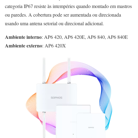
categoria IP67 resiste às intempéries quando montado em mastros
ou paredes. A cobertura pode ser aumentada ou direcionada
usando uma antena setorial ou direcional adicional.
Ambiente interno
: AP6 420, AP6 420E, AP6 840, AP6 840E
Ambiente externo
: AP6 420X