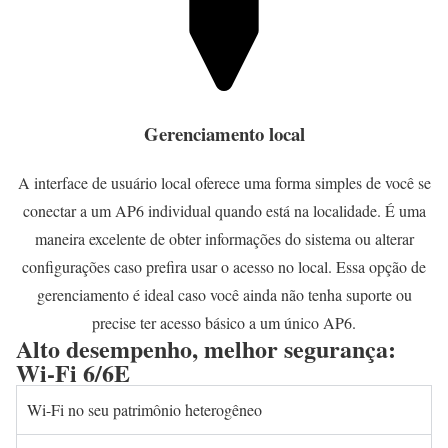
Gerenciamento local
A interface de usuário local oferece uma forma simples de você se
conectar a um AP6 individual quando está na localidade. É uma
maneira excelente de obter informações do sistema ou alterar
configurações caso prefira usar o acesso no local. Essa opção de
gerenciamento é ideal caso você ainda não tenha suporte ou
precise ter acesso básico a um único AP6.
Alto desempenho, melhor segurança:
Wi-Fi 6/6E
Wi-Fi no seu patrimônio heterogêneo