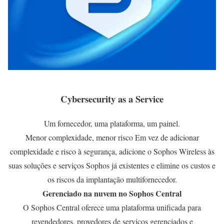
Cybersecurity as a Service
Um fornecedor, uma plataforma, um painel.
Menor complexidade, menor risco Em vez de adicionar
complexidade e risco à segurança, adicione o Sophos Wireless às
suas soluções e serviços Sophos já existentes e elimine os custos e
os riscos da implantação multifornecedor.
Gerenciado na nuvem no Sophos Central
O Sophos Central oferece uma plataforma unificada para
revendedores, provedores de serviços gerenciados e