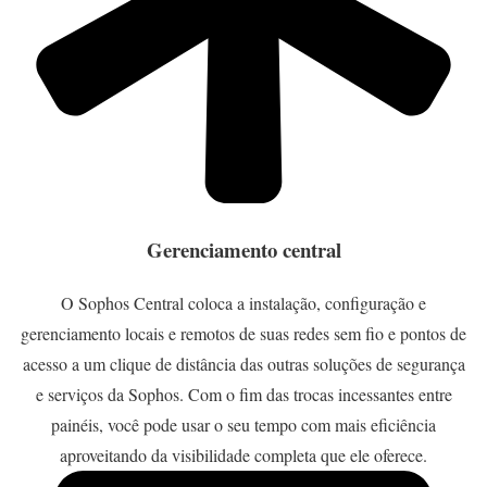
Gerenciamento central
O Sophos Central coloca a instalação, configuração e
gerenciamento locais e remotos de suas redes sem fio e pontos de
acesso a um clique de distância das outras soluções de segurança
e serviços da Sophos. Com o fim das trocas incessantes entre
painéis, você pode usar o seu tempo com mais eficiência
aproveitando da visibilidade completa que ele oferece.