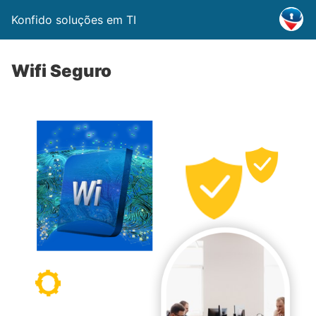
Konfido soluções em TI
Wifi Seguro