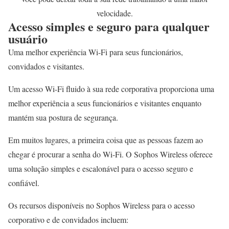
velocidade.
Acesso simples e seguro para qualquer
usuário
Uma melhor experiência Wi-Fi para seus funcionários,
convidados e visitantes.
Um acesso Wi-Fi fluido à sua rede corporativa proporciona uma
melhor experiência a seus funcionários e visitantes enquanto
mantém sua postura de segurança.
Em muitos lugares, a primeira coisa que as pessoas fazem ao
chegar é procurar a senha do Wi-Fi. O Sophos Wireless oferece
uma solução simples e escalonável para o acesso seguro e
confiável.
Os recursos disponíveis no Sophos Wireless para o acesso
corporativo e de convidados incluem: