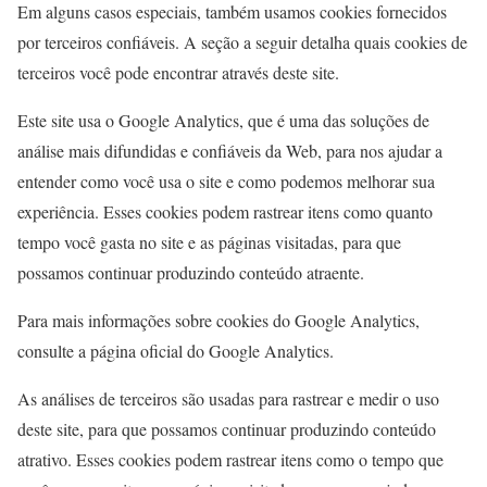
Em alguns casos especiais, também usamos cookies fornecidos
por terceiros confiáveis. A seção a seguir detalha quais cookies de
terceiros você pode encontrar através deste site.
Este site usa o Google Analytics, que é uma das soluções de
análise mais difundidas e confiáveis ​​da Web, para nos ajudar a
entender como você usa o site e como podemos melhorar sua
experiência. Esses cookies podem rastrear itens como quanto
tempo você gasta no site e as páginas visitadas, para que
possamos continuar produzindo conteúdo atraente.
Para mais informações sobre cookies do Google Analytics,
consulte a página oficial do Google Analytics.
As análises de terceiros são usadas para rastrear e medir o uso
deste site, para que possamos continuar produzindo conteúdo
atrativo. Esses cookies podem rastrear itens como o tempo que