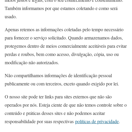
Também informamos por que estamos coletando e como será
usado.
Apenas retemos as informações coletadas pelo tempo necessário
para fornecer o serviço solicitado. Quando armazenamos dados,
protegemos dentro de meios comercialmente aceitáveis ​​para evitar
perdas e roubos, bem como acesso, divulgação, cópia, uso ou
modificação não autorizados.
Não compartilhamos informações de identificação pessoal
publicamente ou com terceiros, exceto quando exigido por lei.
O nosso site pode ter links para sites externos que não são
operados por nós. Esteja ciente de que não temos controle sobre o
conteúdo e práticas desses sites e não podemos aceitar
responsabilidade por suas respectivas
políticas de privacidade
.