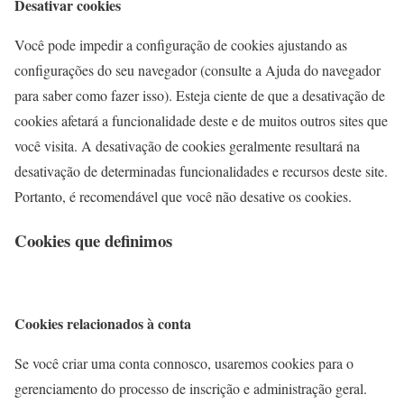
Desativar cookies
Você pode impedir a configuração de cookies ajustando as
configurações do seu navegador (consulte a Ajuda do navegador
para saber como fazer isso). Esteja ciente de que a desativação de
cookies afetará a funcionalidade deste e de muitos outros sites que
você visita. A desativação de cookies geralmente resultará na
desativação de determinadas funcionalidades e recursos deste site.
Portanto, é recomendável que você não desative os cookies.
Cookies que definimos
Cookies relacionados à conta
Se você criar uma conta connosco, usaremos cookies para o
gerenciamento do processo de inscrição e administração geral.