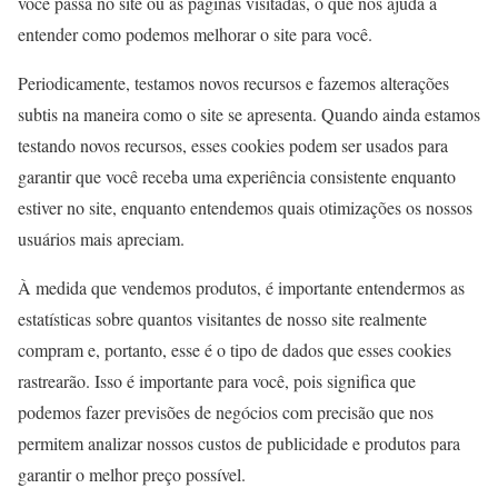
você passa no site ou as páginas visitadas, o que nos ajuda a
entender como podemos melhorar o site para você.
Periodicamente, testamos novos recursos e fazemos alterações
subtis na maneira como o site se apresenta. Quando ainda estamos
testando novos recursos, esses cookies podem ser usados ​​para
garantir que você receba uma experiência consistente enquanto
estiver no site, enquanto entendemos quais otimizações os nossos
usuários mais apreciam.
À medida que vendemos produtos, é importante entendermos as
estatísticas sobre quantos visitantes de nosso site realmente
compram e, portanto, esse é o tipo de dados que esses cookies
rastrearão. Isso é importante para você, pois significa que
podemos fazer previsões de negócios com precisão que nos
permitem analizar nossos custos de publicidade e produtos para
garantir o melhor preço possível.