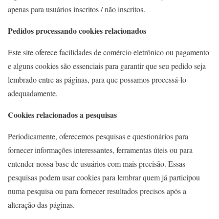
apenas para usuários inscritos / não inscritos.
Pedidos processando cookies relacionados
Este site oferece facilidades de comércio eletrônico ou pagamento
e alguns cookies são essenciais para garantir que seu pedido seja
lembrado entre as páginas, para que possamos processá-lo
adequadamente.
Cookies relacionados a pesquisas
Periodicamente, oferecemos pesquisas e questionários para
fornecer informações interessantes, ferramentas úteis ou para
entender nossa base de usuários com mais precisão. Essas
pesquisas podem usar cookies para lembrar quem já participou
numa pesquisa ou para fornecer resultados precisos após a
alteração das páginas.