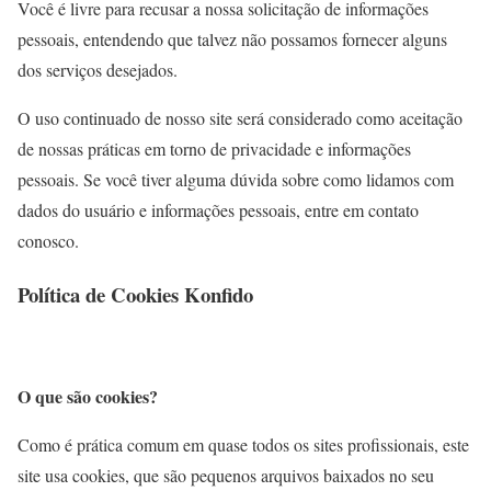
Você é livre para recusar a nossa solicitação de informações
pessoais, entendendo que talvez não possamos fornecer alguns
dos serviços desejados.
O uso continuado de nosso site será considerado como aceitação
de nossas práticas em torno de privacidade e informações
pessoais. Se você tiver alguma dúvida sobre como lidamos com
dados do usuário e informações pessoais, entre em contato
conosco.
Política de Cookies Konfido
O que são cookies?
Como é prática comum em quase todos os sites profissionais, este
site usa cookies, que são pequenos arquivos baixados no seu