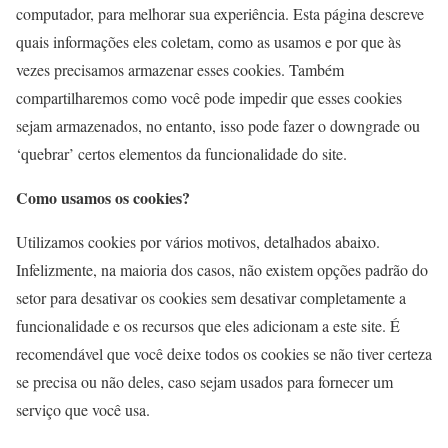
computador, para melhorar sua experiência. Esta página descreve
quais informações eles coletam, como as usamos e por que às
vezes precisamos armazenar esses cookies. Também
compartilharemos como você pode impedir que esses cookies
sejam armazenados, no entanto, isso pode fazer o downgrade ou
‘quebrar’ certos elementos da funcionalidade do site.
Como usamos os cookies?
Utilizamos cookies por vários motivos, detalhados abaixo.
Infelizmente, na maioria dos casos, não existem opções padrão do
setor para desativar os cookies sem desativar completamente a
funcionalidade e os recursos que eles adicionam a este site. É
recomendável que você deixe todos os cookies se não tiver certeza
se precisa ou não deles, caso sejam usados ​​para fornecer um
serviço que você usa.