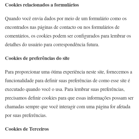
Cookies relacionados a formulários
Quando você envia dados por meio de um formulário como os
encontrados nas páginas de contacto ou nos formulários de
comentários, os cookies podem ser configurados para lembrar os
detalhes do usuário para correspondência futura.
Cookies de preferências do site
Para proporcionar uma ótima experiência neste site, fornecemos a
funcionalidade para definir suas preferências de como esse site é
executado quando você o usa. Para lembrar suas preferências,
precisamos definir cookies para que essas informações possam ser
chamadas sempre que você interagir com uma página for afetada
por suas preferências.
Cookies de Terceiros