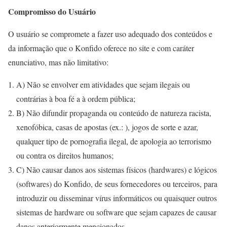
Compromisso do Usuário
O usuário se compromete a fazer uso adequado dos conteúdos e
da informação que o Konfido oferece no site e com caráter
enunciativo, mas não limitativo:
A) Não se envolver em atividades que sejam ilegais ou
contrárias à boa fé a à ordem pública;
B) Não difundir propaganda ou conteúdo de natureza racista,
xenofóbica, casas de apostas (ex.: ), jogos de sorte e azar,
qualquer tipo de pornografia ilegal, de apologia ao terrorismo
ou contra os direitos humanos;
C) Não causar danos aos sistemas físicos (hardwares) e lógicos
(softwares) do Konfido, de seus fornecedores ou terceiros, para
introduzir ou disseminar vírus informáticos ou quaisquer outros
sistemas de hardware ou software que sejam capazes de causar
danos anteriormente mencionados.