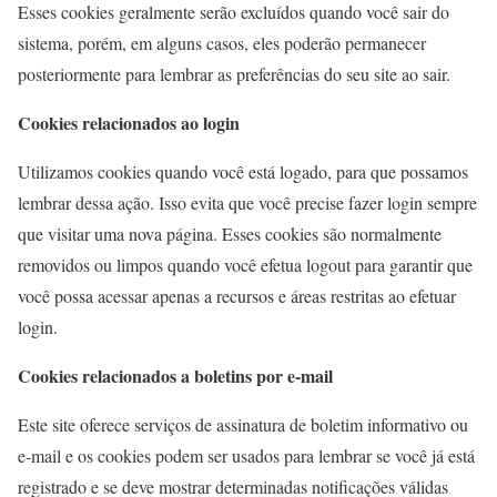
Esses cookies geralmente serão excluídos quando você sair do
sistema, porém, em alguns casos, eles poderão permanecer
posteriormente para lembrar as preferências do seu site ao sair.
Cookies relacionados ao login
Utilizamos cookies quando você está logado, para que possamos
lembrar dessa ação. Isso evita que você precise fazer login sempre
que visitar uma nova página. Esses cookies são normalmente
removidos ou limpos quando você efetua logout para garantir que
você possa acessar apenas a recursos e áreas restritas ao efetuar
login.
Cookies relacionados a boletins por e-mail
Este site oferece serviços de assinatura de boletim informativo ou
e-mail e os cookies podem ser usados ​​para lembrar se você já está
registrado e se deve mostrar determinadas notificações válidas