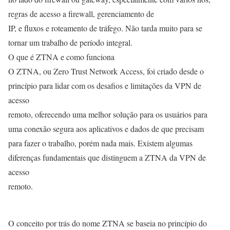
regras de acesso a firewall, gerenciamento de
IP, e fluxos e roteamento de tráfego. Não tarda muito para se
tornar um trabalho de período integral.
O que é ZTNA e como funciona
O ZTNA, ou Zero Trust Network Access, foi criado desde o
princípio para lidar com os desafios e limitações da VPN de
acesso
remoto, oferecendo uma melhor solução para os usuários para
uma conexão segura aos aplicativos e dados de que precisam
para fazer o trabalho, porém nada mais. Existem algumas
diferenças fundamentais que distinguem a ZTNA da VPN de
acesso
remoto.
O conceito por trás do nome ZTNA se baseia no princípio do