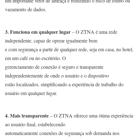
um importante vetor de ameaça e reduzindo o risco de roubo ou
vazamento de dados.
3. Funciona em qualquer lugar
– O ZTNA é uma rede
independente, capaz de operar igualmente bem
e com segurança a partir de qualquer rede, seja em casa, no hotel,
em um café ou no escritório. O
gerenciamento de conexão é seguro e transparente
independentemente de onde o usuário e o dispositivo
estão localizados, simplificando a experiência de trabalho do
usuário em qualquer lugar.
4. Mais transparente
– O ZTNA oferece uma ótima experiência
ao usuário final, estabelecendo
automaticamente conexões de segurança sob demanda nos