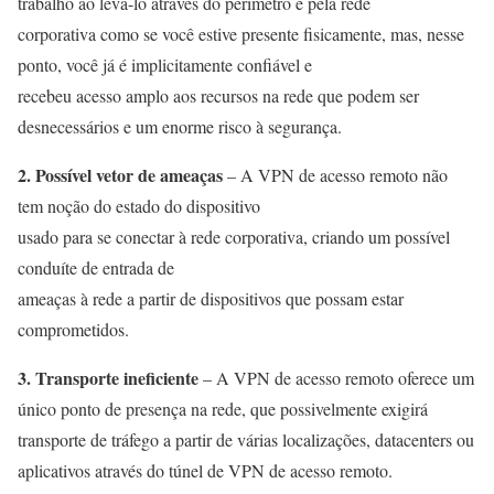
trabalho ao levá-lo através do perímetro e pela rede
corporativa como se você estive presente fisicamente, mas, nesse
ponto, você já é implicitamente confiável e
recebeu acesso amplo aos recursos na rede que podem ser
desnecessários e um enorme risco à segurança.
2. Possível vetor de ameaças
– A VPN de acesso remoto não
tem noção do estado do dispositivo
usado para se conectar à rede corporativa, criando um possível
conduíte de entrada de
ameaças à rede a partir de dispositivos que possam estar
comprometidos.
3. Transporte ineficiente
– A VPN de acesso remoto oferece um
único ponto de presença na rede, que possivelmente exigirá
transporte de tráfego a partir de várias localizações, datacenters ou
aplicativos através do túnel de VPN de acesso remoto.