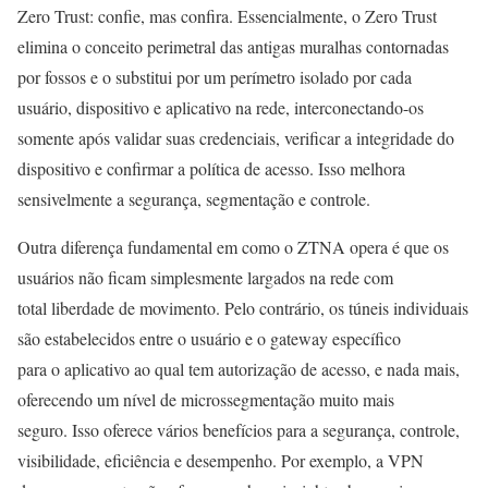
Zero Trust: confie, mas confira. Essencialmente, o Zero Trust
elimina o conceito perimetral das antigas muralhas contornadas
por fossos e o substitui por um perímetro isolado por cada
usuário, dispositivo e aplicativo na rede, interconectando-os
somente após validar suas credenciais, verificar a integridade do
dispositivo e confirmar a política de acesso. Isso melhora
sensivelmente a segurança, segmentação e controle.
Outra diferença fundamental em como o ZTNA opera é que os
usuários não ficam simplesmente largados na rede com
total liberdade de movimento. Pelo contrário, os túneis individuais
são estabelecidos entre o usuário e o gateway específico
para o aplicativo ao qual tem autorização de acesso, e nada mais,
oferecendo um nível de microssegmentação muito mais
seguro. Isso oferece vários benefícios para a segurança, controle,
visibilidade, eficiência e desempenho. Por exemplo, a VPN