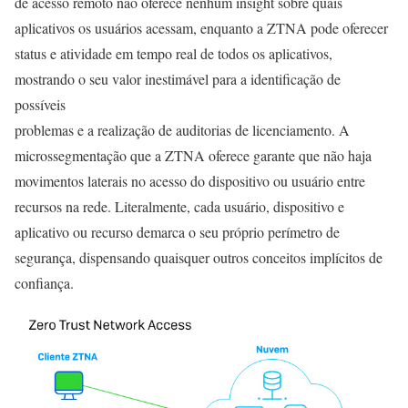
de acesso remoto não oferece nenhum insight sobre quais
aplicativos os usuários acessam, enquanto a ZTNA pode oferecer
status e atividade em tempo real de todos os aplicativos,
mostrando o seu valor inestimável para a identificação de
possíveis
problemas e a realização de auditorias de licenciamento. A
microssegmentação que a ZTNA oferece garante que não haja
movimentos laterais no acesso do dispositivo ou usuário entre
recursos na rede. Literalmente, cada usuário, dispositivo e
aplicativo ou recurso demarca o seu próprio perímetro de
segurança, dispensando quaisquer outros conceitos implícitos de
confiança.