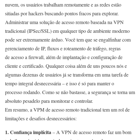
nuvem, os usuários trabalham remotamente e as redes estão
sitiadas por hackers buscando pontos fracos para explorar.
Administrar uma solução de acesso remoto baseada na VPN
tradicional (IPSec/SSL) em qualquer tipo de ambiente moderno
pode ser extremamente árduo. Você tem que se engalfinhar com
gerenciamento de IP, fluxos e roteamento de tráfego, regras
de acesso a firewall, além de implantação e configuração de
cliente e certificado. Qualquer coisa além de uns poucos nós e
algumas dezenas de usuários já se transforma em uma tarefa de
tempo integral desnecessária – e isso é só para manter o
processo rodando. Como se não bastasse, a segurança se torna um
absoluto pesadelo para monitorar e controlar.
Em resumo, a VPM de acesso remoto tradicional tem um rol de
limitações e desafios desnecessários:
1. Confiança implícita
– A VPN de acesso remoto faz um bom