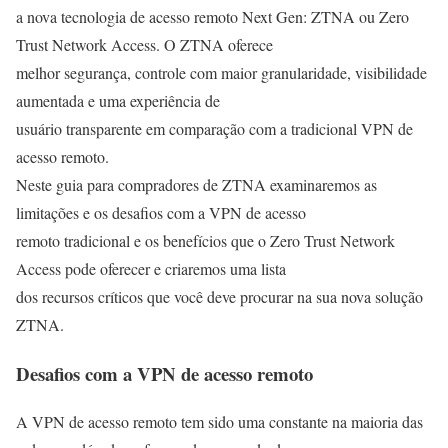
a nova tecnologia de acesso remoto Next Gen: ZTNA ou Zero
Trust Network Access. O ZTNA oferece
melhor segurança, controle com maior granularidade, visibilidade
aumentada e uma experiência de
usuário transparente em comparação com a tradicional VPN de
acesso remoto.
Neste guia para compradores de ZTNA examinaremos as
limitações e os desafios com a VPN de acesso
remoto tradicional e os benefícios que o Zero Trust Network
Access pode oferecer e criaremos uma lista
dos recursos críticos que você deve procurar na sua nova solução
ZTNA.
Desafios com a VPN de acesso remoto
A VPN de acesso remoto tem sido uma constante na maioria das