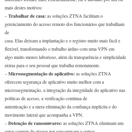
mais destes motivos:
Trabalhar de casa:
–
as soluções ZTNA facilitam o
gerenciamento do acesso remoto dos funcionários que trabalham
de
casa. Elas deixam a implantação e o registro muito mais fácil e
flexível, transformando o trabalho árduo com uma VPN em
algo muito menos laborioso, além da transparência e simplicidade
extras para o seu pessoal que trabalha remotamente.
Microssegmentação de aplicativo:
–
as soluções ZTNA
oferecem segurança de aplicativo muito melhor com a
microssegmentação, a integração da integridade do aplicativo nas
políticas de acesso, a verificação contínua de
autenticação e a mera eliminação da confiança implícita e do
movimento lateral que acompanha a VPN.
Detenção de ransomwares:
–
as soluções ZTNA eliminam um
vetor comum de ataque por ransomware e outros