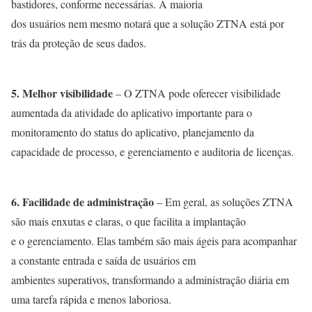
bastidores, conforme necessárias. A maioria
dos usuários nem mesmo notará que a solução ZTNA está por
trás da proteção de seus dados.
5. Melhor visibilidade
– O ZTNA pode oferecer visibilidade
aumentada da atividade do aplicativo importante para o
monitoramento do status do aplicativo, planejamento da
capacidade de processo, e gerenciamento e auditoria de licenças.
6. Facilidade de administração
– Em geral, as soluções ZTNA
são mais enxutas e claras, o que facilita a implantação
e o gerenciamento. Elas também são mais ágeis para acompanhar
a constante entrada e saída de usuários em
ambientes superativos, transformando a administração diária em
uma tarefa rápida e menos laboriosa.