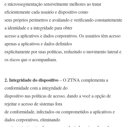
e microssegmentação sensivelmente melhores ao tratar
eficientemente cada usuário e dispositivo como
seus próprios perímetros e avaliando e verificando constantemente
a identidade e a integridade para obter
acesso a aplicativos e dados corporativos. Os usuários têm acesso
apenas a aplicativos e dados definidos
explicitamente por suas políticas, reduzindo o movimento lateral e
os riscos que o acompanham.
2. Integridade do dispositivo
– O ZTNA complementa a
conformidade com a integridade do
dispositivo nas políticas de acesso, dando a você a opção de
rejeitar o acesso de sistemas fora
de conformidade, infectados ou comprometidos a aplicativos e
dados corporativos, eliminando