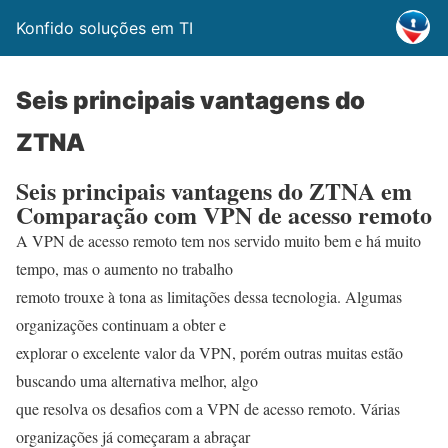
Konfido soluções em TI
Seis principais vantagens do
ZTNA
Seis principais vantagens do ZTNA em
Comparação com VPN de acesso remoto
A VPN de acesso remoto tem nos servido muito bem e há muito
tempo, mas o aumento no trabalho
remoto trouxe à tona as limitações dessa tecnologia. Algumas
organizações continuam a obter e
explorar o excelente valor da VPN, porém outras muitas estão
buscando uma alternativa melhor, algo
que resolva os desafios com a VPN de acesso remoto. Várias
organizações já começaram a abraçar