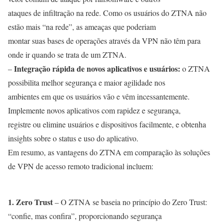
ataques de infiltração na rede. Como os usuários do ZTNA não
estão mais “na rede”, as ameaças que poderiam
montar suas bases de operações através da VPN não têm para
onde ir quando se trata de um ZTNA.
Integração rápida de novos aplicativos e usuários:
–
o ZTNA
possibilita melhor segurança e maior agilidade nos
ambientes em que os usuários vão e vêm incessantemente.
Implemente novos aplicativos com rapidez e segurança,
registre ou elimine usuários e dispositivos facilmente, e obtenha
insights sobre o status e uso do aplicativo.
Em resumo, as vantagens do ZTNA em comparação às soluções
de VPN de acesso remoto tradicional incluem:
1. Zero Trust
– O ZTNA se baseia no princípio do Zero Trust:
“confie, mas confira”, proporcionando segurança