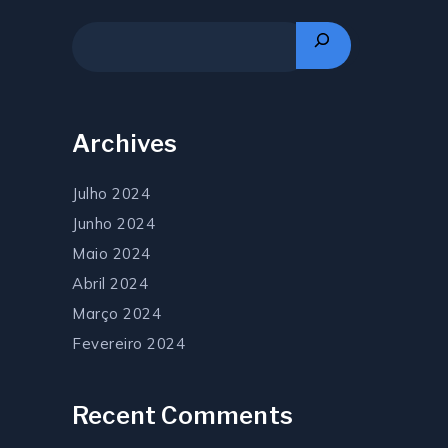
Archives
Julho 2024
Junho 2024
Maio 2024
Abril 2024
Março 2024
Fevereiro 2024
Recent Comments