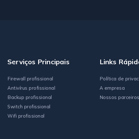
Serviços Principais
Links Rápid
Firewall profissional
Política de priva
Antivírus
profissional
A empresa
Backup profissional
Nossos parceiro
Switch profissional
Wifi profissional