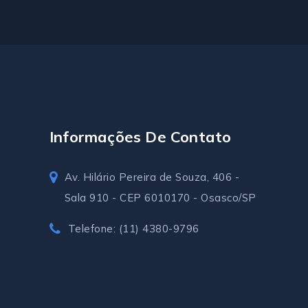
Informações De Contato
Av. Hilário Pereira de Souza, 406 -
Sala 910 - CEP 6010170 - Osasco/SP
Telefone: (11) 4380-9796