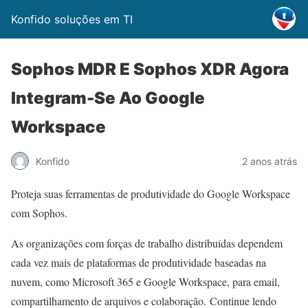
Konfido soluções em TI
Sophos MDR E Sophos XDR Agora
Integram-Se Ao Google
Workspace
Konfido
2 anos atrás
Proteja suas ferramentas de produtividade do Google Workspace
com Sophos.
As organizações com forças de trabalho distribuídas dependem
cada vez mais de plataformas de produtividade baseadas na
nuvem, como Microsoft 365 e Google Workspace, para email,
compartilhamento de arquivos e colaboração. Continue lendo