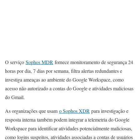
O serviço
Sophos MDR
fornece monitoramento de segurança 24
horas por dia, 7 dias por semana, filtra alertas redundantes e
investiga ameaças ao ambiente do Google Workspace, como
acesso não autorizado a contas do Google e atividades maliciosas
do Gmail.
As organizações que usam
o Sophos XDR
para investigação e
resposta interna também podem integrar a telemetria do Google
Workspace para identificar atividades potencialmente maliciosas,
como logins suspeitos, atividades associadas a contas de usuários