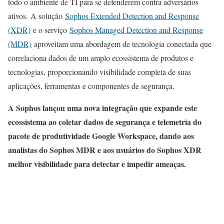
todo o ambiente de TI para se defenderem contra adversários
ativos. A solução
Sophos Extended Detection and Response
(XDR)
e o serviço
Sophos Managed Detection and Response
(MDR)
aproveitam uma abordagem de tecnologia conectada que
correlaciona dados de um amplo ecossistema de produtos e
tecnologias, proporcionando visibilidade completa de suas
aplicações, ferramentas e componentes de segurança.
A Sophos lançou uma nova integração que expande este
ecossistema ao coletar dados de segurança e telemetria do
pacote de produtividade Google Workspace, dando aos
analistas do Sophos MDR e aos usuários do Sophos XDR
melhor visibilidade para detectar e impedir ameaças.