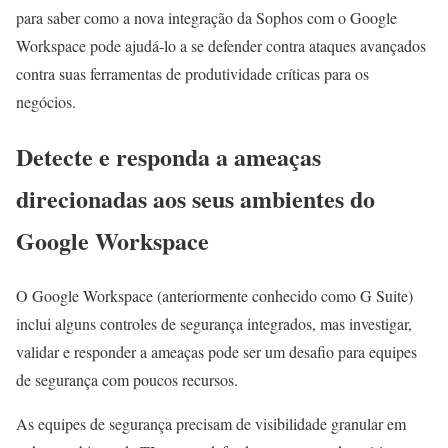
para saber como a nova integração da Sophos com o Google
Workspace pode ajudá-lo a se defender contra ataques avançados
contra suas ferramentas de produtividade críticas para os
negócios.
Detecte e responda a ameaças
direcionadas aos seus ambientes do
Google Workspace
O Google Workspace (anteriormente conhecido como G Suite)
inclui alguns controles de segurança integrados, mas investigar,
validar e responder a ameaças pode ser um desafio para equipes
de segurança com poucos recursos.
As equipes de segurança precisam de visibilidade granular em