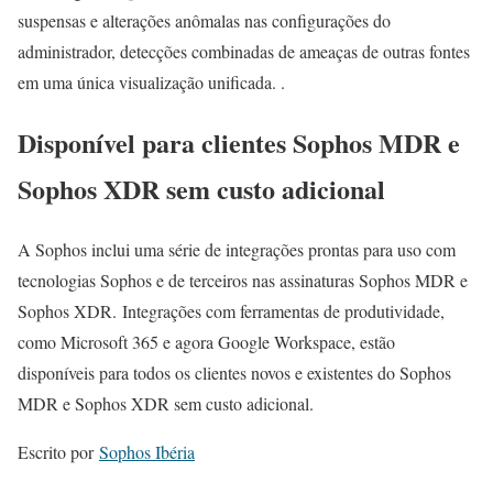
suspensas e alterações anômalas nas configurações do
administrador, detecções combinadas de ameaças de outras fontes
em uma única visualização unificada. .
Disponível para clientes Sophos MDR e
Sophos XDR sem custo adicional
A Sophos inclui uma série de integrações prontas para uso com
tecnologias Sophos e de terceiros nas assinaturas Sophos MDR e
Sophos XDR. Integrações com ferramentas de produtividade,
como Microsoft 365 e agora Google Workspace, estão
disponíveis para todos os clientes novos e existentes do Sophos
MDR e Sophos XDR sem custo adicional.
Escrito por
Sophos Ibéria