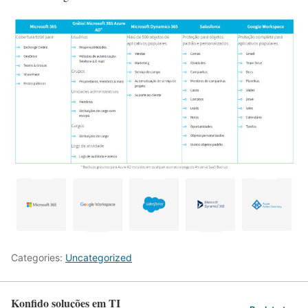
Categories:
Uncategorized
Konfido soluções em TI