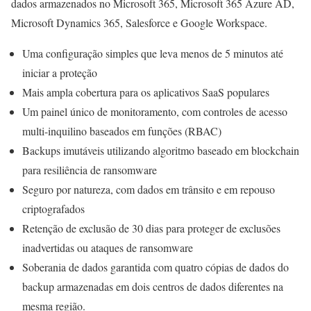
dados armazenados no Microsoft 365, Microsoft 365 Azure AD,
Microsoft Dynamics 365, Salesforce e Google Workspace.
Uma configuração simples que leva menos de 5 minutos até
iniciar a proteção
Mais ampla cobertura para os aplicativos SaaS populares
Um painel único de monitoramento, com controles de acesso
multi-inquilino baseados em funções (RBAC)
Backups imutáveis utilizando algoritmo baseado em blockchain
para resiliência de ransomware
Seguro por natureza, com dados em trânsito e em repouso
criptografados
Retenção de exclusão de 30 dias para proteger de exclusões
inadvertidas ou ataques de ransomware
Soberania de dados garantida com quatro cópias de dados do
backup armazenadas em dois centros de dados diferentes na
mesma região.