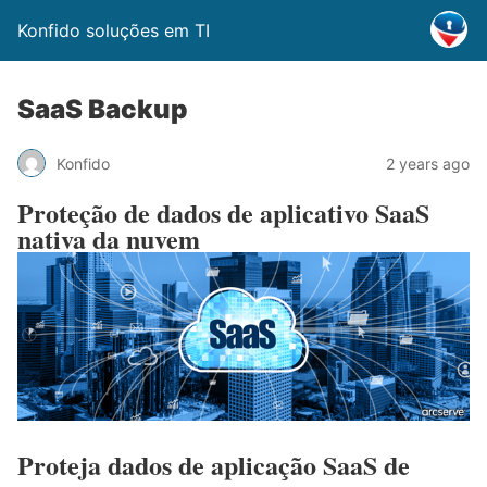
Konfido soluções em TI
SaaS Backup
Konfido
2 years ago
Proteção de dados de aplicativo SaaS
nativa da nuvem
Proteja dados de aplicação SaaS de