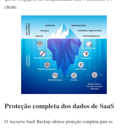
cliente.
Proteção completa dos dados de SaaS
O Arcserve SaaS Backup oferece proteção completa para os