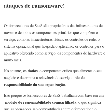
ataques de ransomware!
Os fornecedores de SaaS são proprietários das infraestruturas de
nuvem e de todos os componentes primários que compõem o
serviço, como as infraestruturas físicas, os controles de rede, o
sistema operacional que hospeda o aplicativo, os controles para o
aplicativo oferecido como serviço, os componentes de hardware e
muito mais.
dados
No entanto, os
, o componente crítico que alimenta o seu
são da
negócio e determina a relevância do serviço,
responsabilidade da sua organização
.
Isso porque os fornecedores de SaaS trabalham com base em um
modelo de responsabilidade compartilhada
, o que significa
que as obrigações são compartilhadas entre o fornecedor e o