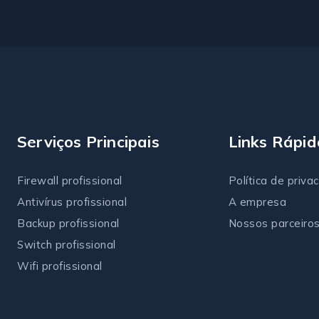
Serviços Principais
Links Rápid
Firewall profissional
Política de priva
Antivírus
profissional
A empresa
Backup profissional
Nossos parceiro
Switch profissional
Wifi profissional