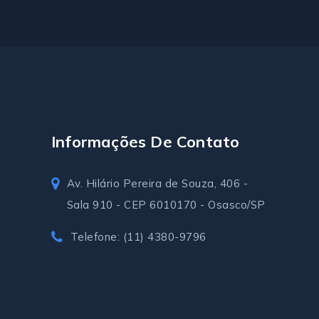
Informações De Contato
Av. Hilário Pereira de Souza, 406 -
Sala 910 - CEP 6010170 - Osasco/SP
Telefone: (11) 4380-9796